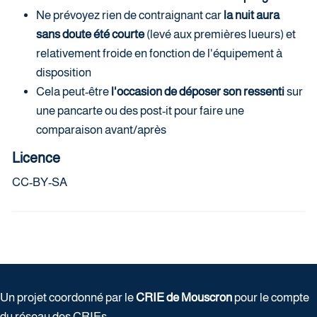
Ne prévoyez rien de contraignant car
la nuit aura
sans doute été courte
(levé aux premières lueurs) et
relativement froide en fonction de l'équipement à
disposition
Cela peut-être
l'occasion de déposer son ressenti
sur
une pancarte ou des post-it pour faire une
comparaison avant/après
Licence
CC-BY-SA
Un projet coordonné par le
CRIE de Mouscron
pour le compte
du réseau des CRIEs