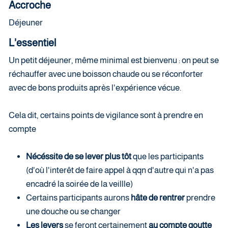
Accroche
Déjeuner
L'essentiel
Un petit déjeuner, même minimal est bienvenu : on peut se
réchauffer avec une boisson chaude ou se réconforter
avec de bons produits après l'expérience vécue.
Cela dit, certains points de vigilance sont à prendre en
compte
Nécéssite de se lever plus tôt
que les participants
(d'où l'interêt de faire appel à qqn d'autre qui n'a pas
encadré la soirée de la veillle)
Certains participants aurons
hâte de rentrer
prendre
une douche ou se changer
Les levers
se feront certainement
au compte goutte