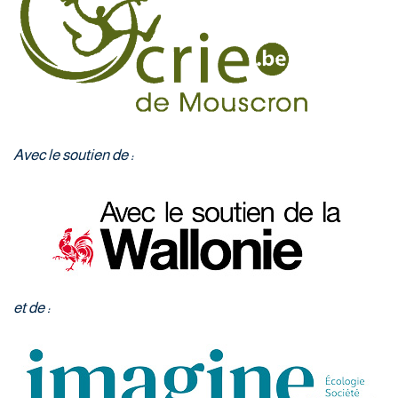
Avec le soutien de :
et de :