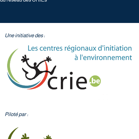
Une initiative des :
Piloté par :