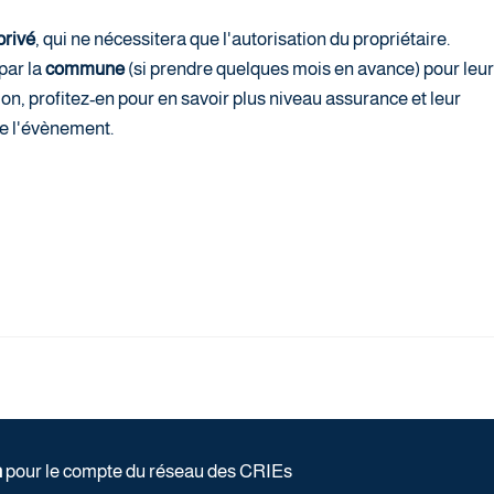
privé
, qui ne nécessitera que l'autorisation du propriétaire.
 par la
commune
(si prendre quelques mois en avance) pour leur
on, profitez-en pour en savoir plus niveau assurance et leur
e l'évènement.
n
pour le compte du réseau des CRIEs