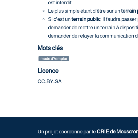
est interdit.
Le plus simple étant d'être sur un
terrain 
Si c'est un
terrain public
, il faudra passer
demander de mettre un terrain à dispositi
demander de relayer la communication d
Mots clés
mode d?emploi
Licence
CC-BY-SA
Un projet coordonné par le
CRIE de Mouscro