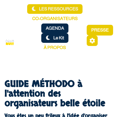
Aller au contenu principal
LES RESSOURCES
CO-ORGANISATEURS
AGENDA
PRESSE
Le Kit
À PROPOS
GUIDE MÉTHODO à
l'attention des
organisateurs belle étoile
Vous êtes un peu frileux à l'idée d'organiser