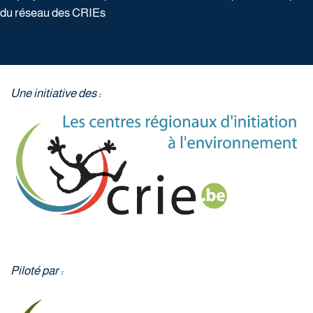
du réseau des CRIEs
Une initiative des :
Piloté par :