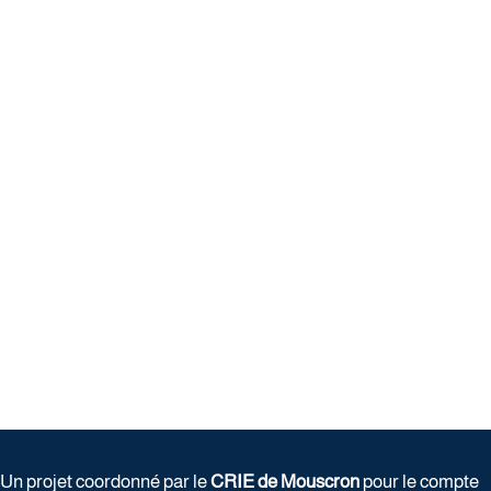
Un projet coordonné par le
CRIE de Mouscron
pour le compte