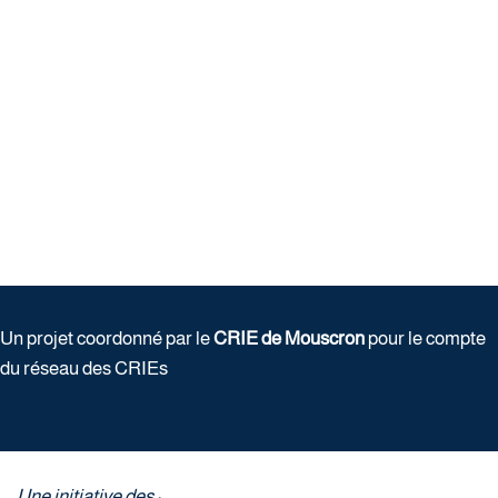
Un projet coordonné par le
CRIE de Mouscron
pour le compte
du réseau des CRIEs
Une initiative des :