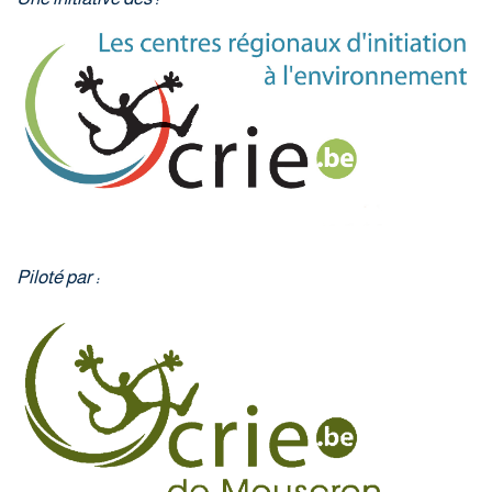
Piloté par :