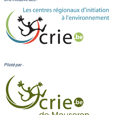
Piloté par :