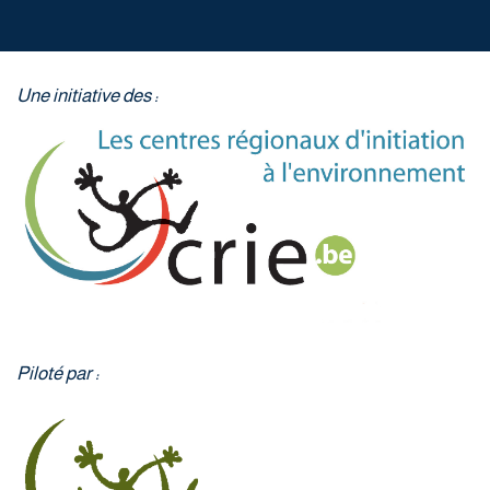
Une initiative des :
Piloté par :