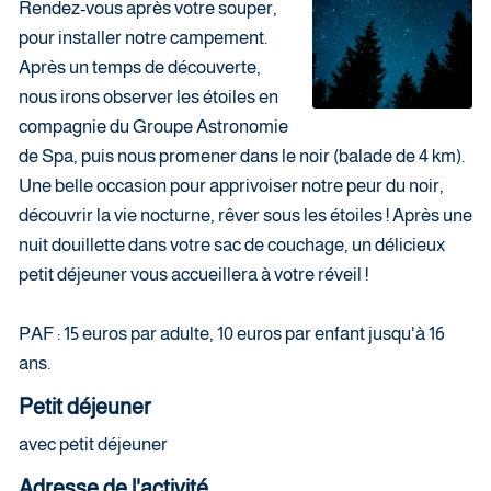
Rendez-vous après votre souper,
pour installer notre campement.
Après un temps de découverte,
nous irons observer les étoiles en
compagnie du Groupe Astronomie
de Spa, puis nous promener dans le noir (balade de 4 km).
Une belle occasion pour apprivoiser notre peur du noir,
découvrir la vie nocturne, rêver sous les étoiles ! Après une
nuit douillette dans votre sac de couchage, un délicieux
petit déjeuner vous accueillera à votre réveil !
PAF : 15 euros par adulte, 10 euros par enfant jusqu'à 16
ans.
Petit déjeuner
avec petit déjeuner
Adresse de l'activité