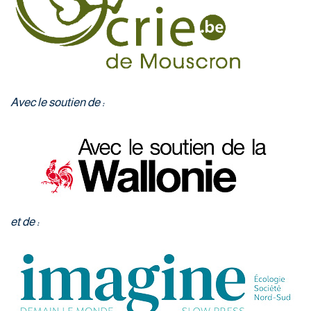
Avec le soutien de :
et de :