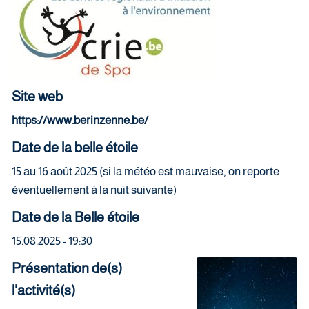
Site web
https://www.berinzenne.be/
Date de la belle étoile
15 au 16 août 2025 (si la météo est mauvaise, on reporte
éventuellement à la nuit suivante)
Date de la Belle étoile
15.08.2025 - 19:30
Présentation de(s)
l'activité(s)