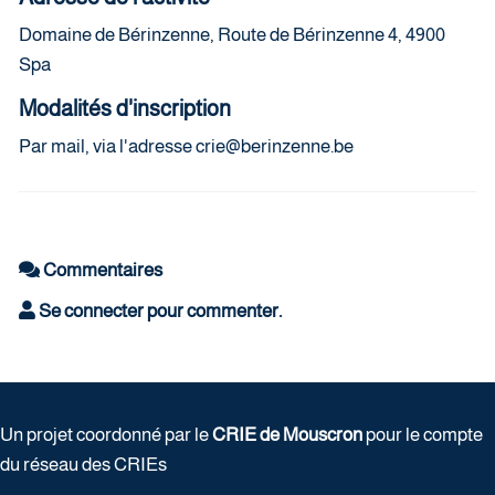
Domaine de Bérinzenne, Route de Bérinzenne 4, 4900
Spa
Modalités d'inscription
Par mail, via l'adresse crie@berinzenne.be
Commentaires
Se connecter pour commenter.
Un projet coordonné par le
CRIE de Mouscron
pour le compte
du réseau des CRIEs