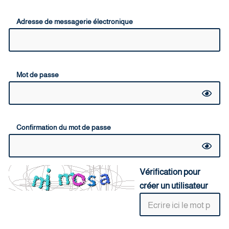
Adresse de messagerie électronique
Mot de passe
Confirmation du mot de passe
Vérification pour
créer un utilisateur