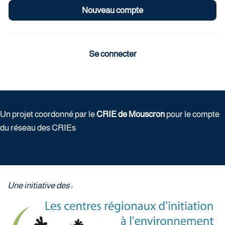
Se connecter
Un projet coordonné par le
CRIE de Mouscron
pour le compte
du réseau des CRIEs
Une initiative des :