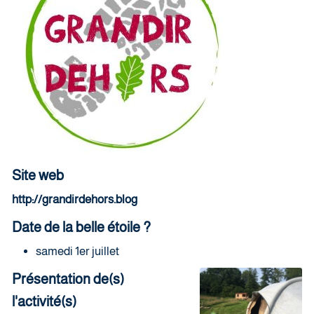
Site web
http://grandirdehors.blog
Date de la belle étoile ?
samedi 1er juillet
Présentation de(s)
l'activité(s)