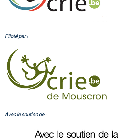
Piloté par :
Avec le soutien de :