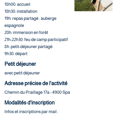
18h00: accueil
18h30: installation
19h: repas partagé : auberge
espagnole
20h: immersion en forêt
21h-22h30: feu de camp participatif
8h: petit-déjeuner partagé
9h30: départ
Petit déjeuner
avec petit déjeuner
Adresse précise de l'activité
Chemin du Praillage 17a - 4900 Spa
Modalités d'inscription
Infos et inscriptions par mail :