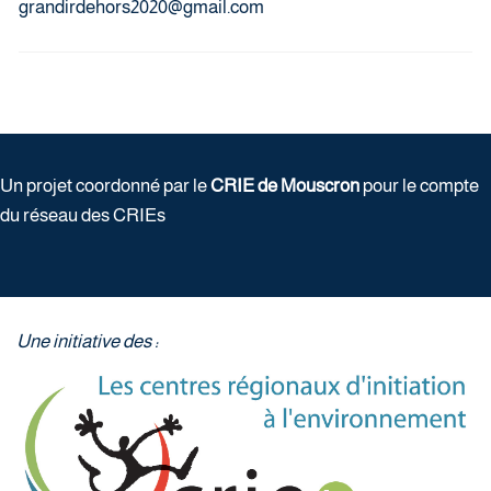
grandirdehors2020@gmail.com
Un projet coordonné par le
CRIE de Mouscron
pour le compte
du réseau des CRIEs
Une initiative des :