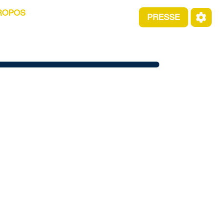
ROPOS
PRESSE