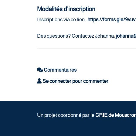
Modalités d'inscription
Inscriptions via ce lien :
https://forms.gle/9
Des questions? Contactez Johanna:
johanna
Commentaires
Se connecter pour commenter.
Un projet coordonné par le
CRIE de Mouscro