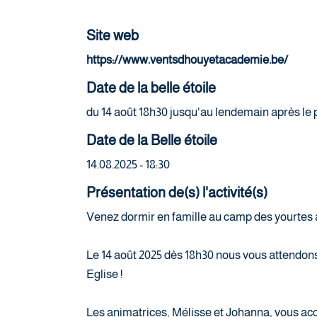
Site web
https://www.ventsdhouyetacademie.be/
Date de la belle étoile
du 14 août 18h30 jusqu'au lendemain après le p
Date de la Belle étoile
14.08.2025 - 18:30
Présentation de(s) l'activité(s)
Venez dormir en famille au camp des yourtes à
Le 14 août 2025 dès 18h30 nous vous attendons 
Eglise !
Les animatrices, Mélisse et Johanna, vous accu