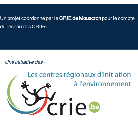
Un projet coordonné par le
CRIE de Mouscron
pour le compte
du réseau des CRIEs
Une initiative des :