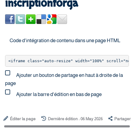
inscriptionforga
Code d'intégration de contenu dans une page HTML
Ajouter un bouton de partage en haut à droite de la
page
Ajouter la barre d'édition en bas de page
Éditer la page
Dernière édition : 06 May 2026
Partager